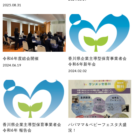
2025.08.31
令和6年度総会開催
香川県企業主導型保育事業者会
令和6年新年会
2024.06.19
2024.02.02
香川県企業主導型保育事業者会
パパママ＆ベビーフェスタ大盛
令和6年 報告会
況！