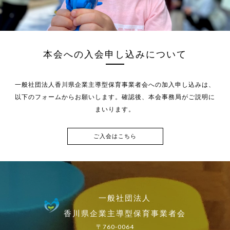
本会への入会申し込みについて
一般社団法人香川県企業主導型保育事業者会への加入申し込みは、
以下のフォームからお願いします。確認後、本会事務局がご説明に
まいります。
ご入会はこちら
一般社団法人
香川県企業主導型保育事業者会
〒760-0064